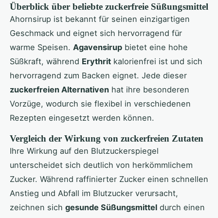
Überblick über beliebte zuckerfreie Süßungsmittel
Ahornsirup ist bekannt für seinen einzigartigen
Geschmack und eignet sich hervorragend für
warme Speisen.
Agavensirup
bietet eine hohe
Süßkraft, während
Erythrit
kalorienfrei ist und sich
hervorragend zum Backen eignet. Jede dieser
zuckerfreien Alternativen
hat ihre besonderen
Vorzüge, wodurch sie flexibel in verschiedenen
Rezepten eingesetzt werden können.
Vergleich der Wirkung von zuckerfreien Zutaten
Ihre Wirkung auf den Blutzuckerspiegel
unterscheidet sich deutlich von herkömmlichem
Zucker. Während raffinierter Zucker einen schnellen
Anstieg und Abfall im Blutzucker verursacht,
zeichnen sich
gesunde Süßungsmittel
durch einen