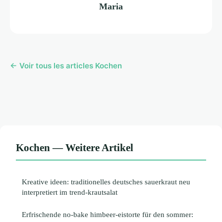
Maria
← Voir tous les articles Kochen
Kochen — Weitere Artikel
Kreative ideen: traditionelles deutsches sauerkraut neu
interpretiert im trend-krautsalat
Erfrischende no-bake himbeer-eistorte für den sommer: