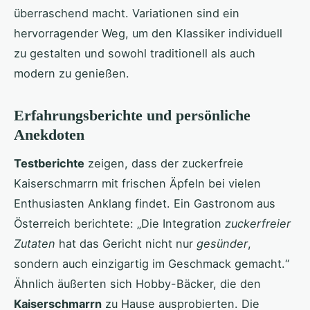
überraschend macht. Variationen sind ein
hervorragender Weg, um den Klassiker individuell
zu gestalten und sowohl traditionell als auch
modern zu genießen.
Erfahrungsberichte und persönliche
Anekdoten
Testberichte
zeigen, dass der zuckerfreie
Kaiserschmarrn mit frischen Äpfeln bei vielen
Enthusiasten Anklang findet. Ein Gastronom aus
Österreich berichtete: „Die Integration
zuckerfreier
Zutaten
hat das Gericht nicht nur
gesünder
,
sondern auch einzigartig im Geschmack gemacht.“
Ähnlich äußerten sich Hobby-Bäcker, die den
Kaiserschmarrn
zu Hause ausprobierten. Die