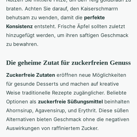
braten. Achten Sie darauf, den Kaiserschmarrn
behutsam zu wenden, damit die
perfekte
Konsistenz
entsteht. Frische Äpfel sollten zuletzt
hinzugefügt werden, um ihren saftigen Geschmack
zu bewahren.
Die geheime Zutat für zuckerfreien Genuss
Zuckerfreie Zutaten
eröffnen neue Möglichkeiten
für gesunde Desserts und machen auf kreative
Weise traditionelle Rezepte zugänglicher. Beliebte
Optionen als
zuckerfreie Süßungsmittel
beinhalten
Ahornsirup, Agavensirup, und Erythrit. Diese süßen
Alternativen bieten Geschmack ohne die negativen
Auswirkungen von raffiniertem Zucker.