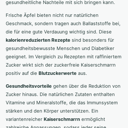
gesundheitliche Nachteile mit sich bringen kann.
Frische Äpfel bieten nicht nur natürlichen
Geschmack, sondern tragen auch Ballaststoffe bei,
die für eine gute Verdauung wichtig sind. Diese
kalorienreduzierten Rezepte
sind besonders für
gesundheitsbewusste Menschen und Diabetiker
geeignet. Im Vergleich zu Rezepten mit raffiniertem
Zucker wirkt sich der zuckerfreie Kaiserschmarrn
positiv auf die
Blutzuckerwerte
aus.
Gesundheitsvorteile
gehen über die Reduktion von
Zucker hinaus. Die natürlichen Zutaten enthalten
Vitamine und Mineralstoffe, die das Immunsystem
stärken und den Körper unterstützen. Ein
variantenreicher
Kaiserschmarrn
ermöglicht
zahlreiche Anpassungen, sodass jeder seine