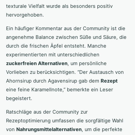
texturale Vielfalt wurde als besonders positiv
hervorgehoben.
Ein häufiger Kommentar aus der Community ist die
angenehme Balance zwischen Süße und Säure, die
durch die frischen Äpfel entsteht. Manche
experimentierten mit unterschiedlichen
zuckerfreien Alternativen
, um persönliche
Vorlieben zu berücksichtigen. “Der Austausch von
Ahornsirup durch Agavensirup gab dem
Rezept
eine feine Karamellnote,” bemerkte ein Leser
begeistert.
Ratschläge aus der Community zur
Rezeptoptimierung umfassen die sorgfältige Wahl
von
Nahrungsmittelalternativen
, um die perfekte