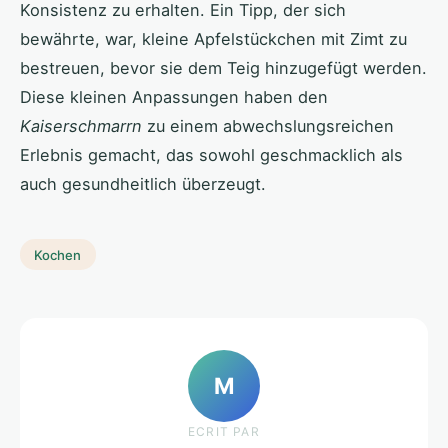
Konsistenz zu erhalten. Ein Tipp, der sich
bewährte, war, kleine Apfelstückchen mit Zimt zu
bestreuen, bevor sie dem Teig hinzugefügt werden.
Diese kleinen Anpassungen haben den
Kaiserschmarrn
zu einem abwechslungsreichen
Erlebnis gemacht, das sowohl geschmacklich als
auch gesundheitlich überzeugt.
Kochen
M
ECRIT PAR