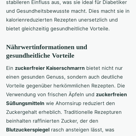
stabileren Einfluss aus, was sie ideal für Diabetiker
und Gesundheitsbewusste macht. Dies macht sie in
kalorienreduzierten Rezepten unersetzlich und
bietet gleichzeitig gesundheitliche Vorteile.
Nährwertinformationen und
gesundheitliche Vorteile
Ein
zuckerfreier Kaiserschmarrn
bietet nicht nur
einen gesunden Genuss, sondern auch deutliche
Vorteile gegenüber herkömmlichen Rezepten. Die
Verwendung von frischen Äpfeln und
zuckerfreien
Süßungsmitteln
wie Ahornsirup reduziert den
Zuckergehalt erheblich. Traditionelle Rezepturen
beinhalten raffinierten Zucker, der den
Blutzuckerspiegel
rasch ansteigen lässt, was