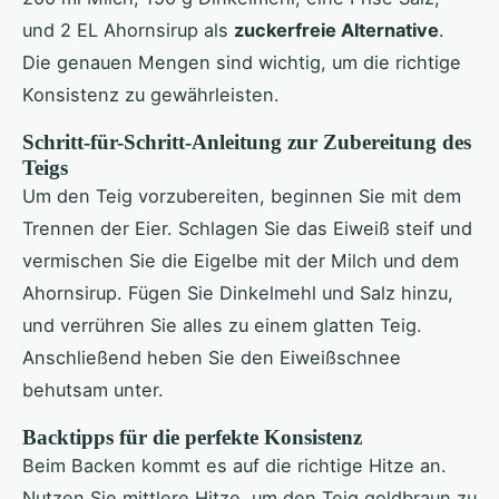
und 2 EL Ahornsirup als
zuckerfreie Alternative
.
Die genauen Mengen sind wichtig, um die richtige
Konsistenz zu gewährleisten.
Schritt-für-Schritt-Anleitung zur Zubereitung des
Teigs
Um den Teig vorzubereiten, beginnen Sie mit dem
Trennen der Eier. Schlagen Sie das Eiweiß steif und
vermischen Sie die Eigelbe mit der Milch und dem
Ahornsirup. Fügen Sie Dinkelmehl und Salz hinzu,
und verrühren Sie alles zu einem glatten Teig.
Anschließend heben Sie den Eiweißschnee
behutsam unter.
Backtipps für die perfekte Konsistenz
Beim Backen kommt es auf die richtige Hitze an.
Nutzen Sie mittlere Hitze, um den Teig goldbraun zu