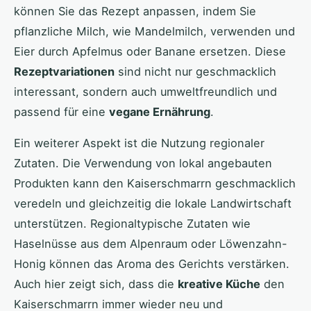
können Sie das Rezept anpassen, indem Sie
pflanzliche Milch, wie Mandelmilch, verwenden und
Eier durch Apfelmus oder Banane ersetzen. Diese
Rezeptvariationen
sind nicht nur geschmacklich
interessant, sondern auch umweltfreundlich und
passend für eine
vegane Ernährung
.
Ein weiterer Aspekt ist die Nutzung regionaler
Zutaten. Die Verwendung von lokal angebauten
Produkten kann den Kaiserschmarrn geschmacklich
veredeln und gleichzeitig die lokale Landwirtschaft
unterstützen. Regionaltypische Zutaten wie
Haselnüsse aus dem Alpenraum oder Löwenzahn-
Honig können das Aroma des Gerichts verstärken.
Auch hier zeigt sich, dass die
kreative Küche
den
Kaiserschmarrn immer wieder neu und