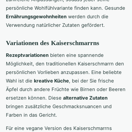
persönliche Wohlfühlvariante finden kann. Gesunde
Ernährungsgewohnheiten
werden durch die
Verwendung natürlicher Zutaten gefördert.
Variationen des Kaiserschmarrns
Rezeptvariationen
bieten eine spannende
Möglichkeit, den traditionellen Kaiserschmarrn den
persönlichen Vorlieben anzupassen. Eine beliebte
Wahl ist die
kreative Küche
, bei der Sie frische
Äpfel durch andere Früchte wie Birnen oder Beeren
ersetzen können. Diese
alternative Zutaten
bringen zusätzliche Geschmacksnuancen und
Farben in das Gericht.
Für eine vegane Version des Kaiserschmarrns