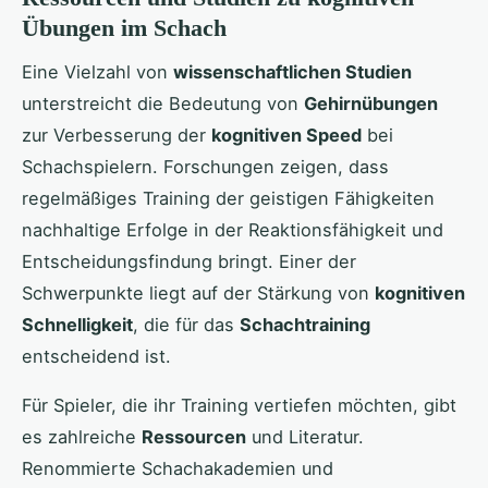
Übungen im Schach
Eine Vielzahl von
wissenschaftlichen Studien
unterstreicht die Bedeutung von
Gehirnübungen
zur Verbesserung der
kognitiven Speed
bei
Schachspielern. Forschungen zeigen, dass
regelmäßiges Training der geistigen Fähigkeiten
nachhaltige Erfolge in der Reaktionsfähigkeit und
Entscheidungsfindung bringt. Einer der
Schwerpunkte liegt auf der Stärkung von
kognitiven
Schnelligkeit
, die für das
Schachtraining
entscheidend ist.
Für Spieler, die ihr Training vertiefen möchten, gibt
es zahlreiche
Ressourcen
und Literatur.
Renommierte Schachakademien und