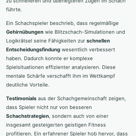
zu schnelleren und überlegteren Zügen im Schach
führte.
Ein Schachspieler beschrieb, dass regelmäßige
Gehirnübungen
wie Blitzschach-Simulationen und
Logikrätsel seine Fähigkeiten zur
schnellen
Entscheidungsfindung
wesentlich verbessert
haben. Dadurch konnte er komplexe
Spielsituationen effizienter analysieren. Diese
mentale Schärfe verschafft ihm im Wettkampf
deutliche Vorteile.
Testimonials
aus der Schachgemeinschaft zeigen,
dass Spieler nicht nur von besseren
Schachstrategien
, sondern auch von einer
insgesamt gesteigerten geistigen Fitness
profitieren. Ein erfahrener Spieler hob hervor, dass