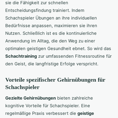
sie die Fähigkeit zur schnellen
Entscheidungsfindung trainiert. Indem
Schachspieler Übungen an ihre individuellen
Bedürfnisse anpassen, maximieren sie ihren
Nutzen. Schließlich ist es die kontinuierliche
Anwendung im Alltag, die den Weg zu einer
optimalen geistigen Gesundheit ebnet. So wird das
Schachtraining
zur umfassenden Fitnessroutine für
den Geist, die langfristige Erfolge verspricht.
Vorteile spezifischer Gehirnübungen für
Schachspieler
Gezielte Gehirnübungen
bieten zahlreiche
kognitive Vorteile für Schachspieler. Eine
regelmäßige Praxis verbessert die
geistige