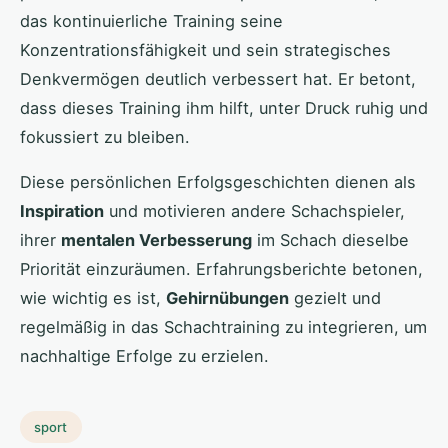
das kontinuierliche Training seine
Konzentrationsfähigkeit und sein strategisches
Denkvermögen deutlich verbessert hat. Er betont,
dass dieses Training ihm hilft, unter Druck ruhig und
fokussiert zu bleiben.
Diese persönlichen Erfolgsgeschichten dienen als
Inspiration
und motivieren andere Schachspieler,
ihrer
mentalen Verbesserung
im Schach dieselbe
Priorität einzuräumen. Erfahrungsberichte betonen,
wie wichtig es ist,
Gehirnübungen
gezielt und
regelmäßig in das Schachtraining zu integrieren, um
nachhaltige Erfolge zu erzielen.
sport