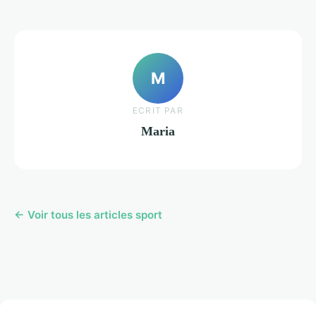
M
ECRIT PAR
Maria
← Voir tous les articles sport