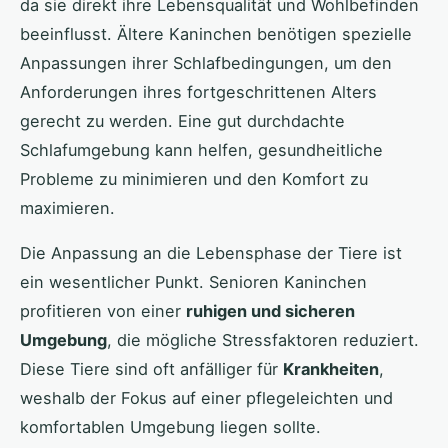
da sie direkt ihre Lebensqualität und Wohlbefinden
beeinflusst. Ältere Kaninchen benötigen spezielle
Anpassungen ihrer Schlafbedingungen, um den
Anforderungen ihres fortgeschrittenen Alters
gerecht zu werden. Eine gut durchdachte
Schlafumgebung kann helfen, gesundheitliche
Probleme zu minimieren und den Komfort zu
maximieren.
Die Anpassung an die Lebensphase der Tiere ist
ein wesentlicher Punkt. Senioren Kaninchen
profitieren von einer
ruhigen und sicheren
Umgebung
, die mögliche Stressfaktoren reduziert.
Diese Tiere sind oft anfälliger für
Krankheiten
,
weshalb der Fokus auf einer pflegeleichten und
komfortablen Umgebung liegen sollte.