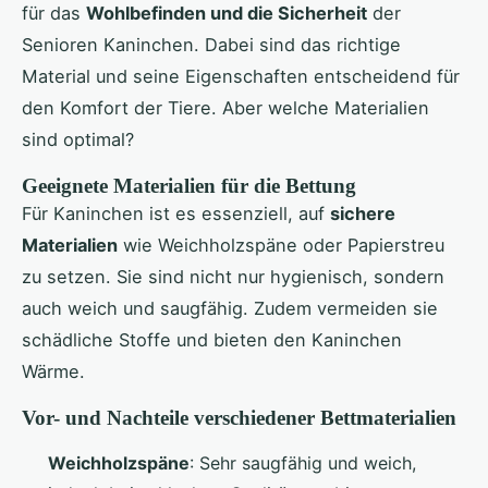
für das
Wohlbefinden und die Sicherheit
der
Senioren Kaninchen. Dabei sind das richtige
Material und seine Eigenschaften entscheidend für
den Komfort der Tiere. Aber welche Materialien
sind optimal?
Geeignete Materialien für die Bettung
Für Kaninchen ist es essenziell, auf
sichere
Materialien
wie Weichholzspäne oder Papierstreu
zu setzen. Sie sind nicht nur hygienisch, sondern
auch weich und saugfähig. Zudem vermeiden sie
schädliche Stoffe und bieten den Kaninchen
Wärme.
Vor- und Nachteile verschiedener Bettmaterialien
Weichholzspäne
: Sehr saugfähig und weich,