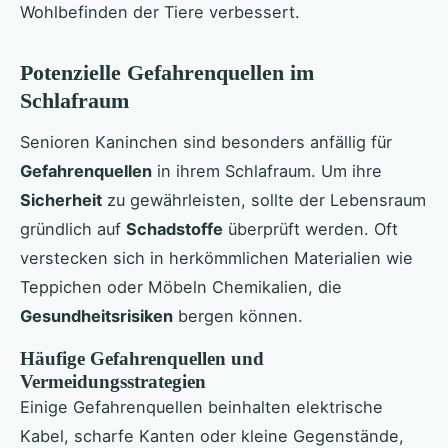
Wohlbefinden der Tiere verbessert.
Potenzielle Gefahrenquellen im
Schlafraum
Senioren Kaninchen sind besonders anfällig für
Gefahrenquellen
in ihrem Schlafraum. Um ihre
Sicherheit
zu gewährleisten, sollte der Lebensraum
gründlich auf
Schadstoffe
überprüft werden. Oft
verstecken sich in herkömmlichen Materialien wie
Teppichen oder Möbeln Chemikalien, die
Gesundheitsrisiken
bergen können.
Häufige Gefahrenquellen und
Vermeidungsstrategien
Einige Gefahrenquellen beinhalten elektrische
Kabel, scharfe Kanten oder kleine Gegenstände,