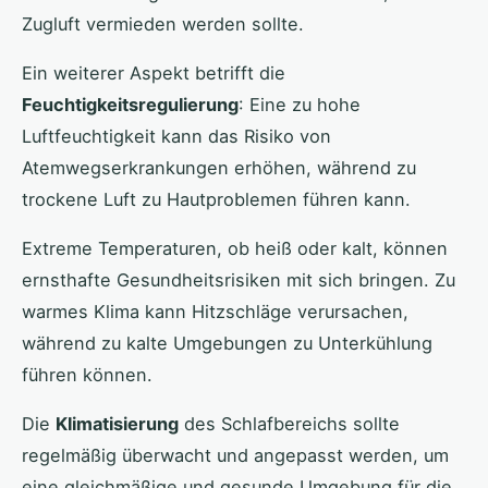
Zugluft vermieden werden sollte.
Ein weiterer Aspekt betrifft die
Feuchtigkeitsregulierung
: Eine zu hohe
Luftfeuchtigkeit kann das Risiko von
Atemwegserkrankungen erhöhen, während zu
trockene Luft zu Hautproblemen führen kann.
Extreme Temperaturen, ob heiß oder kalt, können
ernsthafte Gesundheitsrisiken mit sich bringen. Zu
warmes Klima kann Hitzschläge verursachen,
während zu kalte Umgebungen zu Unterkühlung
führen können.
Die
Klimatisierung
des Schlafbereichs sollte
regelmäßig überwacht und angepasst werden, um
eine gleichmäßige und gesunde Umgebung für die