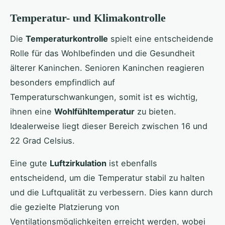
Temperatur- und Klimakontrolle
Die
Temperaturkontrolle
spielt eine entscheidende
Rolle für das Wohlbefinden und die Gesundheit
älterer Kaninchen. Senioren Kaninchen reagieren
besonders empfindlich auf
Temperaturschwankungen, somit ist es wichtig,
ihnen eine
Wohlfühltemperatur
zu bieten.
Idealerweise liegt dieser Bereich zwischen 16 und
22 Grad Celsius.
Eine gute
Luftzirkulation
ist ebenfalls
entscheidend, um die Temperatur stabil zu halten
und die Luftqualität zu verbessern. Dies kann durch
die gezielte Platzierung von
Ventilationsmöglichkeiten erreicht werden, wobei