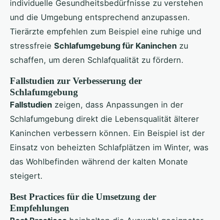
individuelle Gesundheitsbedürfnisse zu verstehen
und die Umgebung entsprechend anzupassen.
Tierärzte empfehlen zum Beispiel eine ruhige und
stressfreie
Schlafumgebung für Kaninchen
zu
schaffen, um deren Schlafqualität zu fördern.
Fallstudien zur Verbesserung der
Schlafumgebung
Fallstudien
zeigen, dass Anpassungen in der
Schlafumgebung direkt die Lebensqualität älterer
Kaninchen verbessern können. Ein Beispiel ist der
Einsatz von beheizten Schlafplätzen im Winter, was
das Wohlbefinden während der kalten Monate
steigert.
Best Practices für die Umsetzung der
Empfehlungen