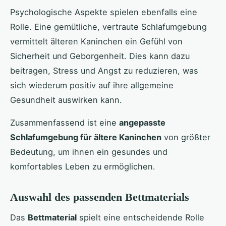
Psychologische Aspekte spielen ebenfalls eine
Rolle. Eine gemütliche, vertraute Schlafumgebung
vermittelt älteren Kaninchen ein Gefühl von
Sicherheit und Geborgenheit. Dies kann dazu
beitragen, Stress und Angst zu reduzieren, was
sich wiederum positiv auf ihre allgemeine
Gesundheit auswirken kann.
Zusammenfassend ist eine
angepasste
Schlafumgebung für ältere Kaninchen
von größter
Bedeutung, um ihnen ein gesundes und
komfortables Leben zu ermöglichen.
Auswahl des passenden Bettmaterials
Das
Bettmaterial
spielt eine entscheidende Rolle