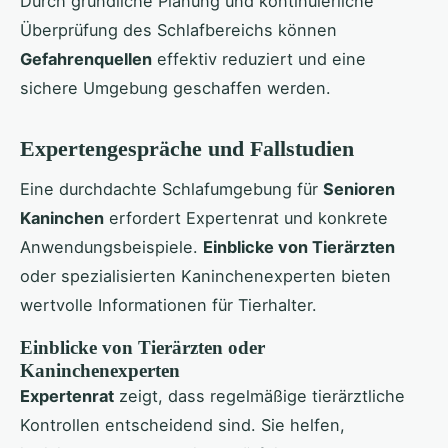
Durch gründliche Planung und kontinuierliche
Überprüfung des Schlafbereichs können
Gefahrenquellen
effektiv reduziert und eine
sichere Umgebung geschaffen werden.
Expertengespräche und Fallstudien
Eine durchdachte Schlafumgebung für
Senioren
Kaninchen
erfordert Expertenrat und konkrete
Anwendungsbeispiele.
Einblicke von Tierärzten
oder spezialisierten Kaninchenexperten bieten
wertvolle Informationen für Tierhalter.
Einblicke von Tierärzten oder
Kaninchenexperten
Expertenrat
zeigt, dass regelmäßige tierärztliche
Kontrollen entscheidend sind. Sie helfen,