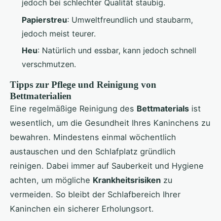
jedoch bei schlechter Qualität staubig.
Papierstreu
: Umweltfreundlich und staubarm,
jedoch meist teurer.
Heu
: Natürlich und essbar, kann jedoch schnell
verschmutzen.
Tipps zur Pflege und Reinigung von
Bettmaterialien
Eine regelmäßige Reinigung des
Bettmaterials
ist
wesentlich, um die Gesundheit Ihres Kaninchens zu
bewahren. Mindestens einmal wöchentlich
austauschen und den Schlafplatz gründlich
reinigen. Dabei immer auf Sauberkeit und Hygiene
achten, um mögliche
Krankheitsrisiken
zu
vermeiden. So bleibt der Schlafbereich Ihrer
Kaninchen ein sicherer Erholungsort.