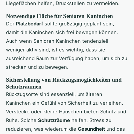
Liegeflächen helfen, Druckstellen zu vermeiden.
Notwendige Fläche für Senioren Kaninchen
Der
Platzbedarf
sollte großzügig geplant sein,
damit die Kaninchen sich frei bewegen können.
Auch wenn Senioren Kaninchen tendenziell
weniger aktiv sind, ist es wichtig, dass sie
ausreichend Raum zur Verfügung haben, um sich zu
strecken und zu bewegen.
Sicherstellung von Rückzugsmöglichkeiten und
Schutzräumen
Rückzugsorte sind essenziell, um älteren
Kaninchen ein Gefühl von Sicherheit zu verleihen.
Verstecke oder kleine Häuschen bieten Schutz und
Ruhe. Solche
Schutzräume
helfen, Stress zu
reduzieren, was wiederum die
Gesundheit
und das