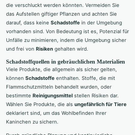
die verschluckt werden könnten. Vermeiden Sie
das Aufstellen giftiger Pflanzen und achten Sie
darauf, dass keine
Schadstoffe
in der Umgebung
vorhanden sind. Von Bedeutung ist es, Potenzial für
Unfälle zu minimieren, indem die Umgebung sicher
und frei von
Risiken
gehalten wird.
Schadstoffquellen in gebräuchlichen Materialien
Viele Produkte, die allgemein als sicher gelten,
können
Schadstoffe
enthalten. Stoffe, die mit
Flammschutzmitteln behandelt wurden, oder
bestimmte
Reinigungsmittel
stellen Risiken dar.
Wählen Sie Produkte, die als
ungefährlich für Tiere
deklariert sind, um das Wohlbefinden Ihrer
Kaninchen zu sichern.