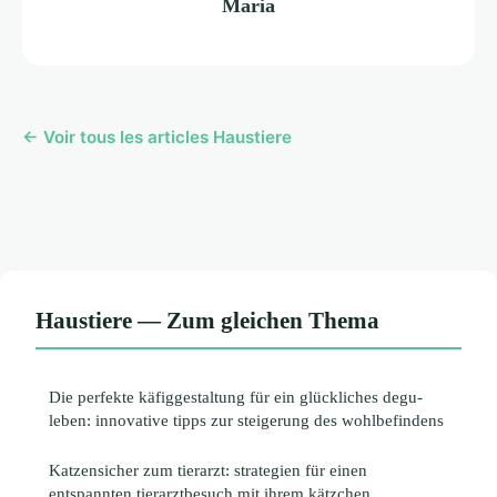
Maria
← Voir tous les articles Haustiere
Haustiere — Zum gleichen Thema
Die perfekte käfiggestaltung für ein glückliches degu-
leben: innovative tipps zur steigerung des wohlbefindens
Katzensicher zum tierarzt: strategien für einen
entspannten tierarztbesuch mit ihrem kätzchen