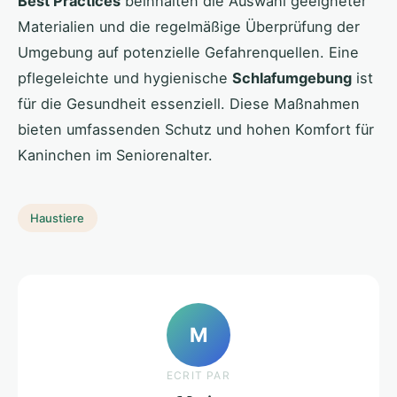
Best Practices
beinhalten die Auswahl geeigneter
Materialien und die regelmäßige Überprüfung der
Umgebung auf potenzielle Gefahrenquellen. Eine
pflegeleichte und hygienische
Schlafumgebung
ist
für die Gesundheit essenziell. Diese Maßnahmen
bieten umfassenden Schutz und hohen Komfort für
Kaninchen im Seniorenalter.
Haustiere
M
ECRIT PAR