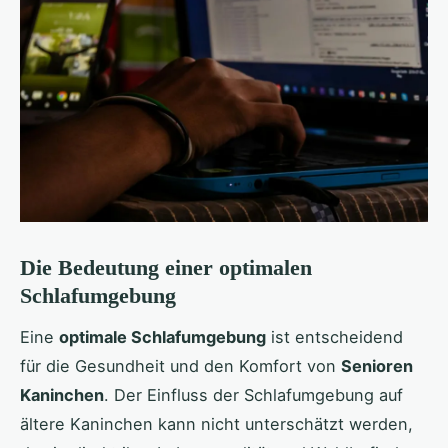
Die Bedeutung einer optimalen
Schlafumgebung
Eine
optimale Schlafumgebung
ist entscheidend
für die Gesundheit und den Komfort von
Senioren
Kaninchen
. Der Einfluss der Schlafumgebung auf
ältere Kaninchen kann nicht unterschätzt werden,