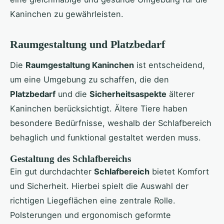
Kaninchen zu gewährleisten.
Raumgestaltung und Platzbedarf
Die
Raumgestaltung Kaninchen
ist entscheidend,
um eine Umgebung zu schaffen, die den
Platzbedarf
und die
Sicherheitsaspekte
älterer
Kaninchen berücksichtigt. Ältere Tiere haben
besondere Bedürfnisse, weshalb der Schlafbereich
behaglich und funktional gestaltet werden muss.
Gestaltung des Schlafbereichs
Ein gut durchdachter
Schlafbereich
bietet Komfort
und Sicherheit. Hierbei spielt die Auswahl der
richtigen Liegeflächen eine zentrale Rolle.
Polsterungen und ergonomisch geformte