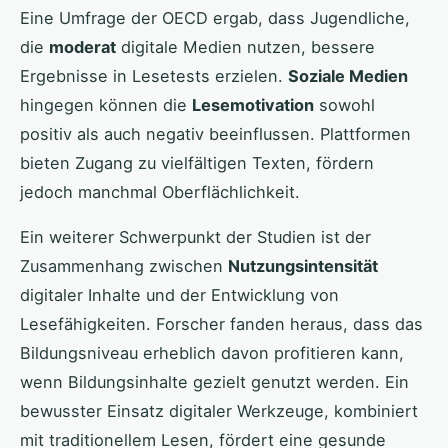
Eine Umfrage der OECD ergab, dass Jugendliche,
die
moderat
digitale Medien nutzen, bessere
Ergebnisse in Lesetests erzielen.
Soziale Medien
hingegen können die
Lesemotivation
sowohl
positiv als auch negativ beeinflussen. Plattformen
bieten Zugang zu vielfältigen Texten, fördern
jedoch manchmal Oberflächlichkeit.
Ein weiterer Schwerpunkt der Studien ist der
Zusammenhang zwischen
Nutzungsintensität
digitaler Inhalte und der Entwicklung von
Lesefähigkeiten. Forscher fanden heraus, dass das
Bildungsniveau erheblich davon profitieren kann,
wenn Bildungsinhalte gezielt genutzt werden. Ein
bewusster Einsatz digitaler Werkzeuge, kombiniert
mit traditionellem Lesen, fördert eine gesunde