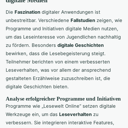
digitale Medien
Die
Faszination
digitaler Anwendungen ist
unbestreitbar. Verschiedene
Fallstudien
zeigen, wie
Programme und Initiativen digitale Medien nutzen,
um das Leseinteresse von Jugendlichen nachhaltig
zu fördern. Besonders
digitale Geschichten
bewirken, dass die Lesebegeisterung steigt.
Teilnehmer berichten von einem verbesserten
Leseverhalten, was vor allem der ansprechend
gestalteten Erzählweise zuzuschreiben ist, die
digitale Geschichten bieten.
Analyse erfolgreicher Programme und Initiativen
Programme wie „Lesewelt Online“ setzen digitale
Werkzeuge ein, um das
Leseverhalten
zu
verbessern. Sie integrieren interaktive Features,