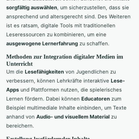
sorgfältig auswählen
, um sicherzustellen, dass sie
ansprechend und altersgerecht sind. Des Weiteren
ist es ratsam, digitale Tools mit traditionellen
Leseressourcen zu kombinieren, um eine
ausgewogene Lernerfahrung
zu schaffen.
Methoden zur Integration digitaler Medien im
Unterricht
Um die
Lesefähigkeiten
von Jugendlichen zu
verbessern, können Lehrkräfte interaktive
Lese-
Apps
und Plattformen nutzen, die spielerisches
Lernen fördern. Dabei können
Educatoren
zum
Beispiel multimediale Inhalte einbinden, um Texte
anhand von
Audio- und visuellem Material
zu
bereichern.
Erstellung lesefördernder Inhalte