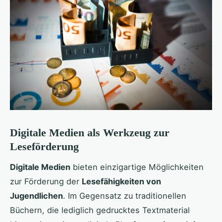
Digitale Medien als Werkzeug zur
Leseförderung
Digitale Medien
bieten einzigartige Möglichkeiten
zur Förderung der
Lesefähigkeiten von
Jugendlichen
. Im Gegensatz zu traditionellen
Büchern, die lediglich gedrucktes Textmaterial