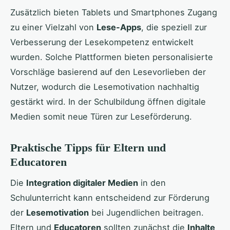
Zusätzlich bieten Tablets und Smartphones Zugang
zu einer Vielzahl von
Lese-Apps
, die speziell zur
Verbesserung der Lesekompetenz entwickelt
wurden. Solche Plattformen bieten personalisierte
Vorschläge basierend auf den Lesevorlieben der
Nutzer, wodurch die Lesemotivation nachhaltig
gestärkt wird. In der Schulbildung öffnen digitale
Medien somit neue Türen zur Leseförderung.
Praktische Tipps für Eltern und
Educatoren
Die
Integration digitaler Medien
in den
Schulunterricht kann entscheidend zur Förderung
der
Lesemotivation
bei Jugendlichen beitragen.
Eltern und
Educatoren
sollten zunächst die
Inhalte