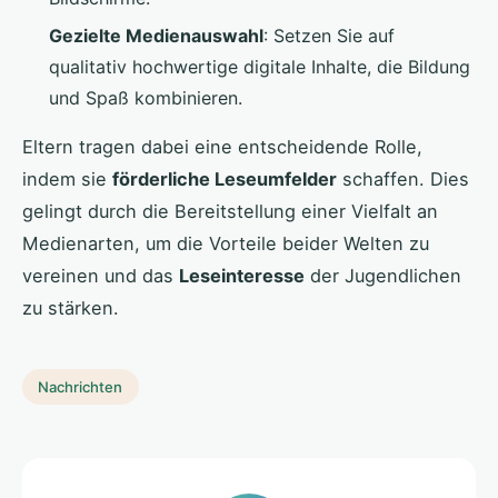
Gezielte Medienauswahl
: Setzen Sie auf
qualitativ hochwertige digitale Inhalte, die Bildung
und Spaß kombinieren.
Eltern tragen dabei eine entscheidende Rolle,
indem sie
förderliche Leseumfelder
schaffen. Dies
gelingt durch die Bereitstellung einer Vielfalt an
Medienarten, um die Vorteile beider Welten zu
vereinen und das
Leseinteresse
der Jugendlichen
zu stärken.
Nachrichten