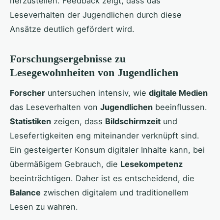
herzustellen. Feedback zeigt, dass das
Leseverhalten der Jugendlichen durch diese
Ansätze deutlich gefördert wird.
Forschungsergebnisse zu
Lesegewohnheiten von Jugendlichen
Forscher
untersuchen intensiv, wie
digitale Medien
das Leseverhalten von
Jugendlichen
beeinflussen.
Statistiken
zeigen, dass
Bildschirmzeit
und
Lesefertigkeiten eng miteinander verknüpft sind.
Ein gesteigerter Konsum digitaler Inhalte kann, bei
übermäßigem Gebrauch, die
Lesekompetenz
beeinträchtigen. Daher ist es entscheidend, die
Balance
zwischen digitalem und traditionellem
Lesen zu wahren.