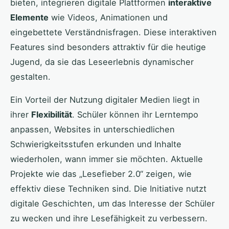
bieten, integrieren digitale Plattformen
interaktive
Elemente
wie Videos, Animationen und
eingebettete Verständnisfragen. Diese interaktiven
Features sind besonders attraktiv für die heutige
Jugend, da sie das Leseerlebnis dynamischer
gestalten.
Ein Vorteil der Nutzung digitaler Medien liegt in
ihrer
Flexibilität
. Schüler können ihr Lerntempo
anpassen, Websites in unterschiedlichen
Schwierigkeitsstufen erkunden und Inhalte
wiederholen, wann immer sie möchten. Aktuelle
Projekte wie das „Lesefieber 2.0“ zeigen, wie
effektiv diese Techniken sind. Die Initiative nutzt
digitale Geschichten, um das Interesse der Schüler
zu wecken und ihre Lesefähigkeit zu verbessern.