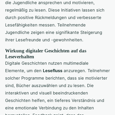
die Jugendliche ansprechen und motivieren,
regelmäßig zu lesen. Diese Initiativen lassen sich
durch positive Rückmeldungen und verbesserte
Lesefähigkeiten messen. Teilnehmende
Jugendliche zeigen eine signifikante Steigerung
ihrer Lesefreunde und -gewohnheiten.
Wirkung digitaler Geschichten auf das
Leseverhalten
Digitale Geschichten nutzen multimediale
Elemente, um den
Lesefluss
anzuregen. Teilnehmer
solcher Programme berichten, dass sie motivierter
sind, Bücher auszuwählen und zu lesen. Die
interaktiven und visuell beeindruckenden
Geschichten helfen, ein tieferes Verständnis und
eine emotionale Verbindung zu den Inhalten