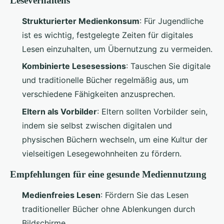
Leseverhaltens
Strukturierter Medienkonsum
: Für Jugendliche
ist es wichtig, festgelegte Zeiten für digitales
Lesen einzuhalten, um Übernutzung zu vermeiden.
Kombinierte Lesesessions
: Tauschen Sie digitale
und traditionelle Bücher regelmäßig aus, um
verschiedene Fähigkeiten anzusprechen.
Eltern als Vorbilder
: Eltern sollten Vorbilder sein,
indem sie selbst zwischen digitalen und
physischen Büchern wechseln, um eine Kultur der
vielseitigen Lesegewohnheiten zu fördern.
Empfehlungen für eine gesunde Mediennutzung
Medienfreies Lesen
: Fördern Sie das Lesen
traditioneller Bücher ohne Ablenkungen durch
Bildschirme.