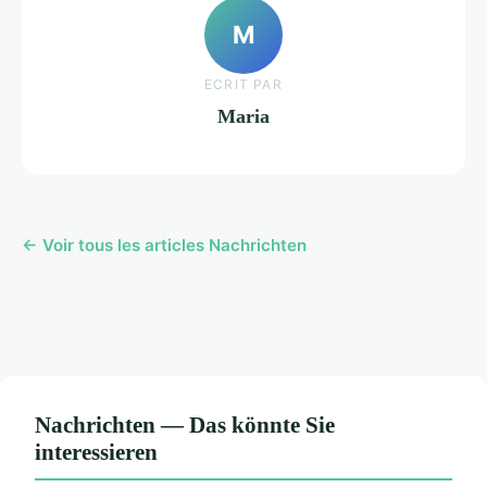
M
ECRIT PAR
Maria
← Voir tous les articles Nachrichten
Nachrichten — Das könnte Sie
interessieren