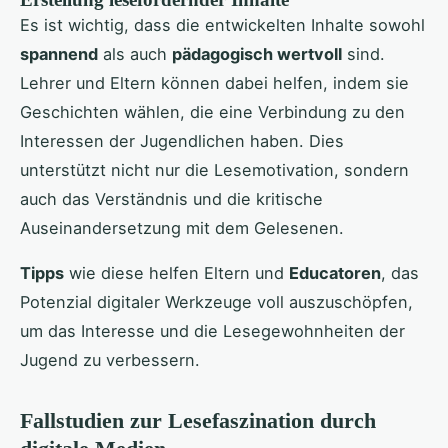
Es ist wichtig, dass die entwickelten Inhalte sowohl
spannend
als auch
pädagogisch wertvoll
sind.
Lehrer und Eltern können dabei helfen, indem sie
Geschichten wählen, die eine Verbindung zu den
Interessen der Jugendlichen haben. Dies
unterstützt nicht nur die Lesemotivation, sondern
auch das Verständnis und die kritische
Auseinandersetzung mit dem Gelesenen.
Tipps
wie diese helfen Eltern und
Educatoren
, das
Potenzial digitaler Werkzeuge voll auszuschöpfen,
um das Interesse und die Lesegewohnheiten der
Jugend zu verbessern.
Fallstudien zur Lesefaszination durch