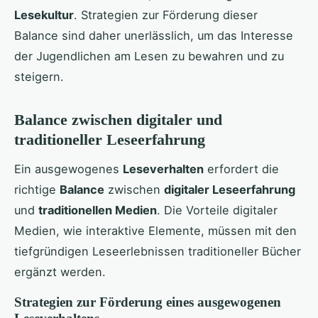
Lesekultur
. Strategien zur Förderung dieser
Balance sind daher unerlässlich, um das Interesse
der Jugendlichen am Lesen zu bewahren und zu
steigern.
Balance zwischen digitaler und
traditioneller Leseerfahrung
Ein ausgewogenes
Leseverhalten
erfordert die
richtige
Balance
zwischen
digitaler Leseerfahrung
und
traditionellen Medien
. Die Vorteile digitaler
Medien, wie interaktive Elemente, müssen mit den
tiefgründigen Leseerlebnissen traditioneller Bücher
ergänzt werden.
Strategien zur Förderung eines ausgewogenen