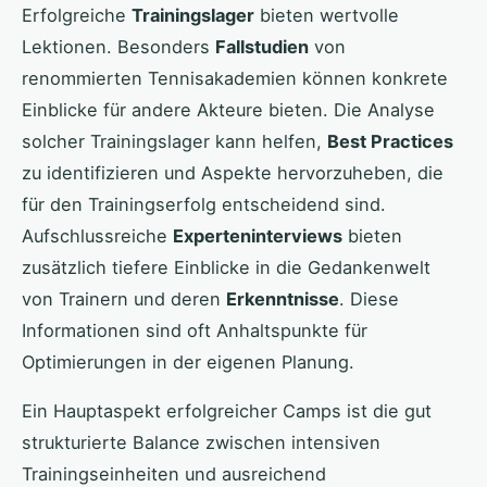
Erfolgreiche
Trainingslager
bieten wertvolle
Lektionen. Besonders
Fallstudien
von
renommierten Tennisakademien können konkrete
Einblicke für andere Akteure bieten. Die Analyse
solcher Trainingslager kann helfen,
Best Practices
zu identifizieren und Aspekte hervorzuheben, die
für den Trainingserfolg entscheidend sind.
Aufschlussreiche
Experteninterviews
bieten
zusätzlich tiefere Einblicke in die Gedankenwelt
von Trainern und deren
Erkenntnisse
. Diese
Informationen sind oft Anhaltspunkte für
Optimierungen in der eigenen Planung.
Ein Hauptaspekt erfolgreicher Camps ist die gut
strukturierte Balance zwischen intensiven
Trainingseinheiten und ausreichend