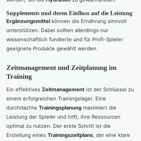
Supplements und deren Einfluss auf die Leistung
Ergänzungsmittel
können die Ernährung sinnvoll
unterstützen. Dabei sollten allerdings nur
wissenschaftlich fundierte und für Profi-Spieler
geeignete Produkte gewählt werden.
Zeitmanagement und Zeitplanung im
Training
Ein effektives
Zeitmanagement
ist der Schlüssel zu
einem erfolgreichen Trainingslager. Eine
durchdachte
Trainingsplanung
maximiert die
Leistung der Spieler und hilft, ihre Ressourcen
optimal zu nutzen. Der erste Schritt ist die
Erstellung eines
Trainingszeitplans
, der eine klare