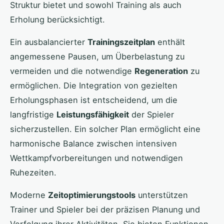
Struktur bietet und sowohl Training als auch
Erholung berücksichtigt.
Ein ausbalancierter
Trainingszeitplan
enthält
angemessene Pausen, um Überbelastung zu
vermeiden und die notwendige
Regeneration
zu
ermöglichen. Die Integration von gezielten
Erholungsphasen ist entscheidend, um die
langfristige
Leistungsfähigkeit
der Spieler
sicherzustellen. Ein solcher Plan ermöglicht eine
harmonische Balance zwischen intensiven
Wettkampfvorbereitungen und notwendigen
Ruhezeiten.
Moderne
Zeitoptimierungstools
unterstützen
Trainer und Spieler bei der präzisen Planung und
Verfolgung ihrer Aktivitäten. Sie bieten Funktionen