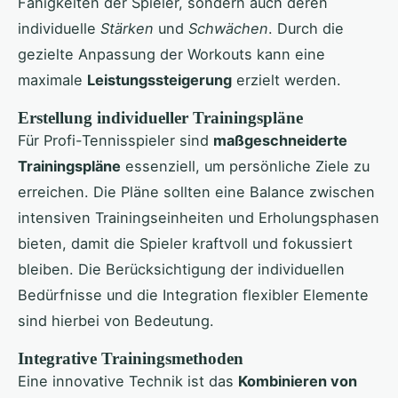
Fähigkeiten der Spieler, sondern auch deren
individuelle
Stärken
und
Schwächen
. Durch die
gezielte Anpassung der Workouts kann eine
maximale
Leistungssteigerung
erzielt werden.
Erstellung individueller Trainingspläne
Für Profi-Tennisspieler sind
maßgeschneiderte
Trainingspläne
essenziell, um persönliche Ziele zu
erreichen. Die Pläne sollten eine Balance zwischen
intensiven Trainingseinheiten und Erholungsphasen
bieten, damit die Spieler kraftvoll und fokussiert
bleiben. Die Berücksichtigung der individuellen
Bedürfnisse und die Integration flexibler Elemente
sind hierbei von Bedeutung.
Integrative Trainingsmethoden
Eine innovative Technik ist das
Kombinieren von