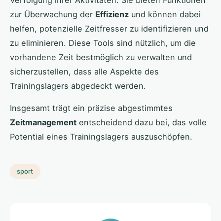
zur Überwachung der
Effizienz
und können dabei
helfen, potenzielle Zeitfresser zu identifizieren und
zu eliminieren. Diese Tools sind nützlich, um die
vorhandene Zeit bestmöglich zu verwalten und
sicherzustellen, dass alle Aspekte des
Trainingslagers abgedeckt werden.
Insgesamt trägt ein präzise abgestimmtes
Zeitmanagement
entscheidend dazu bei, das volle
Potential eines Trainingslagers auszuschöpfen.
sport