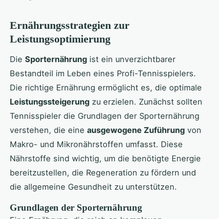
Ernährungsstrategien zur
Leistungsoptimierung
Die
Sporternährung
ist ein unverzichtbarer
Bestandteil im Leben eines Profi-Tennisspielers.
Die richtige Ernährung ermöglicht es, die optimale
Leistungssteigerung
zu erzielen. Zunächst sollten
Tennisspieler die Grundlagen der Sporternährung
verstehen, die eine
ausgewogene Zuführung
von
Makro- und Mikronährstoffen umfasst. Diese
Nährstoffe sind wichtig, um die benötigte Energie
bereitzustellen, die Regeneration zu fördern und
die allgemeine Gesundheit zu unterstützen.
Grundlagen der Sporternährung