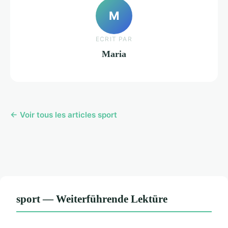
M
ECRIT PAR
Maria
← Voir tous les articles sport
sport — Weiterführende Lektüre