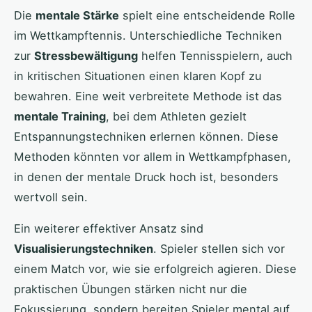
Die
mentale Stärke
spielt eine entscheidende Rolle
im Wettkampftennis. Unterschiedliche Techniken
zur
Stressbewältigung
helfen Tennisspielern, auch
in kritischen Situationen einen klaren Kopf zu
bewahren. Eine weit verbreitete Methode ist das
mentale Training
, bei dem Athleten gezielt
Entspannungstechniken erlernen können. Diese
Methoden könnten vor allem in Wettkampfphasen,
in denen der mentale Druck hoch ist, besonders
wertvoll sein.
Ein weiterer effektiver Ansatz sind
Visualisierungstechniken
. Spieler stellen sich vor
einem Match vor, wie sie erfolgreich agieren. Diese
praktischen Übungen stärken nicht nur die
Fokussierung, sondern bereiten Spieler mental auf