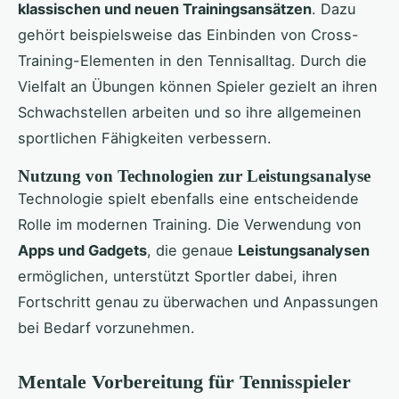
klassischen und neuen Trainingsansätzen
. Dazu
gehört beispielsweise das Einbinden von Cross-
Training-Elementen in den Tennisalltag. Durch die
Vielfalt an Übungen können Spieler gezielt an ihren
Schwachstellen arbeiten und so ihre allgemeinen
sportlichen Fähigkeiten verbessern.
Nutzung von Technologien zur Leistungsanalyse
Technologie spielt ebenfalls eine entscheidende
Rolle im modernen Training. Die Verwendung von
Apps und Gadgets
, die genaue
Leistungsanalysen
ermöglichen, unterstützt Sportler dabei, ihren
Fortschritt genau zu überwachen und Anpassungen
bei Bedarf vorzunehmen.
Mentale Vorbereitung für Tennisspieler