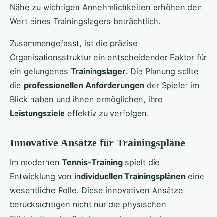
Nähe zu wichtigen Annehmlichkeiten erhöhen den
Wert eines Trainingslagers beträchtlich.
Zusammengefasst, ist die präzise
Organisationsstruktur ein entscheidender Faktor für
ein gelungenes
Trainingslager
. Die Planung sollte
die
professionellen Anforderungen
der Spieler im
Blick haben und ihnen ermöglichen, ihre
Leistungsziele
effektiv zu verfolgen.
Innovative Ansätze für Trainingspläne
Im modernen
Tennis-Training
spielt die
Entwicklung von
individuellen Trainingsplänen
eine
wesentliche Rolle. Diese innovativen Ansätze
berücksichtigen nicht nur die physischen