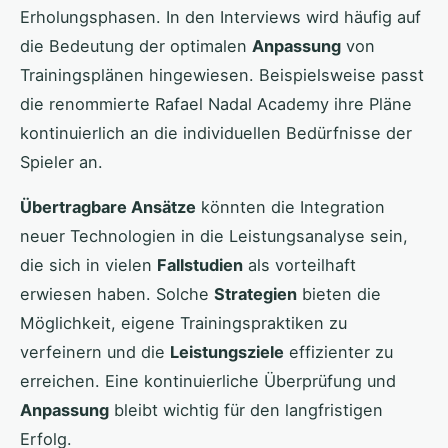
Erholungsphasen. In den Interviews wird häufig auf
die Bedeutung der optimalen
Anpassung
von
Trainingsplänen hingewiesen. Beispielsweise passt
die renommierte Rafael Nadal Academy ihre Pläne
kontinuierlich an die individuellen Bedürfnisse der
Spieler an.
Übertragbare Ansätze
könnten die Integration
neuer Technologien in die Leistungsanalyse sein,
die sich in vielen
Fallstudien
als vorteilhaft
erwiesen haben. Solche
Strategien
bieten die
Möglichkeit, eigene Trainingspraktiken zu
verfeinern und die
Leistungsziele
effizienter zu
erreichen. Eine kontinuierliche Überprüfung und
Anpassung
bleibt wichtig für den langfristigen
Erfolg.