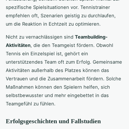
spezifische Spielsituationen vor. Tennistrainer
empfehlen oft, Szenarien geistig zu durchlaufen,
um die Reaktion in Echtzeit zu optimieren.
Nicht zu vernachlässigen sind
Teambuilding-
Aktivitäten
, die den Teamgeist fördern. Obwohl
Tennis ein Einzelspiel ist, gehört ein
unterstützendes Team oft zum Erfolg. Gemeinsame
Aktivitäten außerhalb des Platzes können das
Vertrauen und die Zusammenarbeit fördern. Solche
Maßnahmen können den Spielern helfen, sich
selbstbewusster und mehr eingebettet in das
Teamgefühl zu fühlen.
Erfolgsgeschichten und Fallstudien