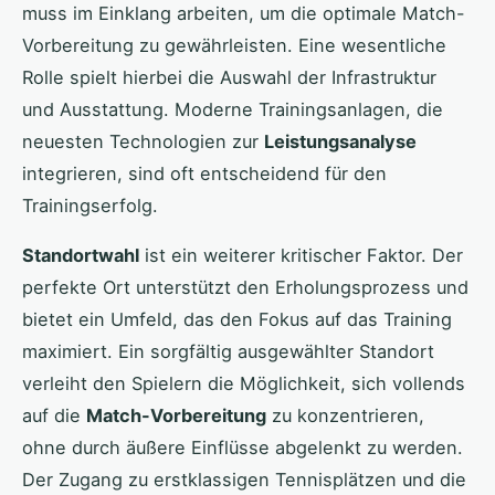
muss im Einklang arbeiten, um die optimale Match-
Vorbereitung zu gewährleisten. Eine wesentliche
Rolle spielt hierbei die Auswahl der Infrastruktur
und Ausstattung. Moderne Trainingsanlagen, die
neuesten Technologien zur
Leistungsanalyse
integrieren, sind oft entscheidend für den
Trainingserfolg.
Standortwahl
ist ein weiterer kritischer Faktor. Der
perfekte Ort unterstützt den Erholungsprozess und
bietet ein Umfeld, das den Fokus auf das Training
maximiert. Ein sorgfältig ausgewählter Standort
verleiht den Spielern die Möglichkeit, sich vollends
auf die
Match-Vorbereitung
zu konzentrieren,
ohne durch äußere Einflüsse abgelenkt zu werden.
Der Zugang zu erstklassigen Tennisplätzen und die