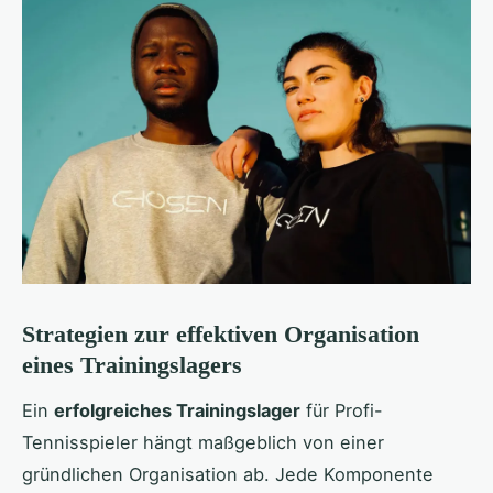
Strategien zur effektiven Organisation
eines Trainingslagers
Ein
erfolgreiches Trainingslager
für Profi-
Tennisspieler hängt maßgeblich von einer
gründlichen Organisation ab. Jede Komponente